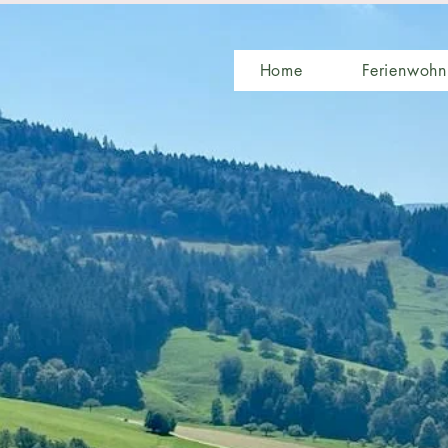
Home
Ferienwoh