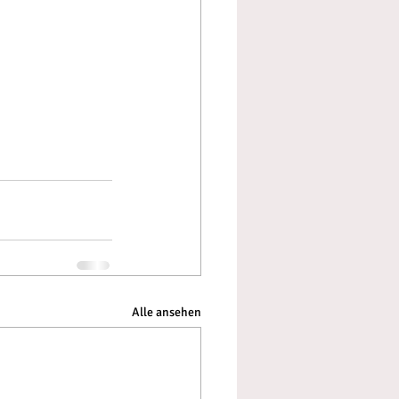
Alle ansehen