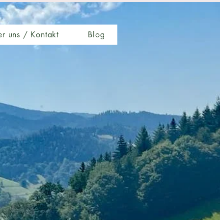
r uns / Kontakt
Blog