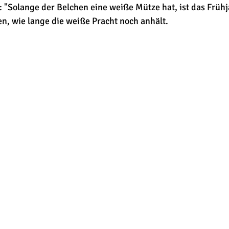
 "Solange der Belchen eine weiße Mütze hat, ist das Frühj
en, wie lange die weiße Pracht noch anhält.