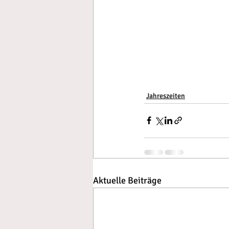
Jahreszeiten
Aktuelle Beiträge