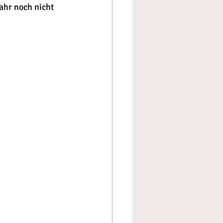
ahr noch nicht 