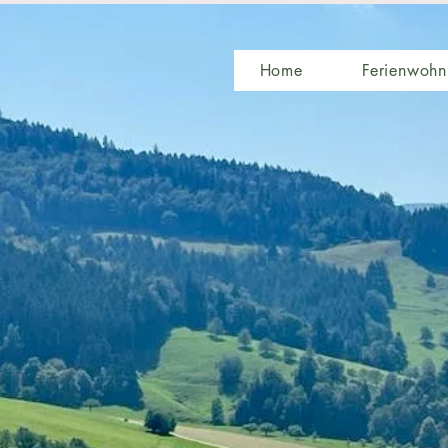
Home
Ferienwoh