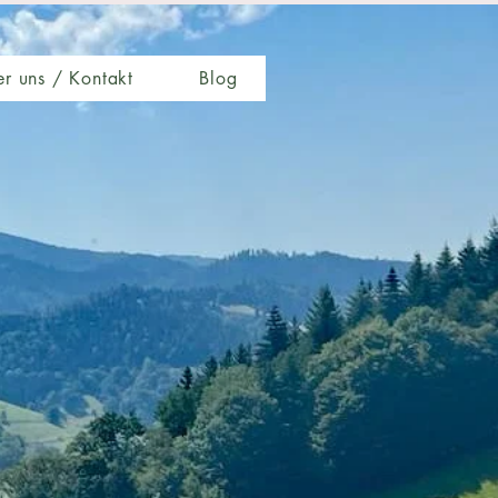
r uns / Kontakt
Blog