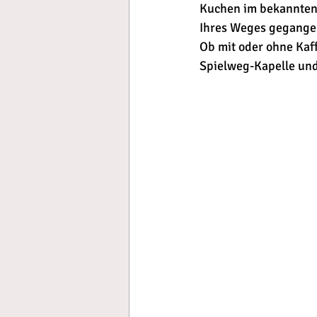
Kuchen im bekannten R
Ihres Weges gegange
Ob mit oder ohne Kaf
Spielweg-Kapelle und